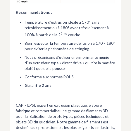
Recommandations :
Température d’extrusion idéale à 170° sans
refroidissement ou à 180° avec refroidissement à
ème
100% à partir de la 2
couche
Bien respecter la température de fusion à 170°- 180°
pour éviter le phénomène de stringing
Nous préconisons d’utiliser une imprimante munie
d’un extrudeur type « direct drive » qui tire la matière
plutôt que de la pousser
Conforme aux normes ROHS.
Garantie 2 ans
CAPIFILPSI, expert en extrusion plastique, élabore,
fabrique et commercialise une gamme de filaments 3D
pour la réalisation de prototypes, pièces techniques et
objets 3D du quotidien. Notre gamme de filaments est
destinée aux professionnels les plus exigeants : industriels,