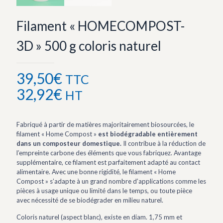
Filament « HOMECOMPOST-
3D » 500 g coloris naturel
39,50
€
TTC
32,92
€
HT
Fabriqué à partir de matières majoritairement biosourcées, le
filament « Home Compost »
est biodégradable entièrement
dans un composteur domestique.
Il contribue à la réduction de
l’empreinte carbone des éléments que vous fabriquez. Avantage
supplémentaire, ce filament est parfaitement adapté au contact
alimentaire. Avec une bonne rigidité, le filament « Home
Compost » s’adapte à un grand nombre d’applications comme les
pièces à usage unique ou limité dans le temps, ou toute pièce
avec nécessité de se biodégrader en milieu naturel.
Coloris naturel (aspect blanc), existe en diam. 1,75 mm et