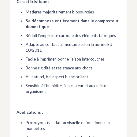
Caractéristiques :
Matières majoritairement biosourcées
Se décompose entièrement dans le composteur
domestique
Réduit l’empreinte carbone des éléments fabriqués
Adapté au contact alimentaire selon la norme EU
10/2011
Facile à imprimer, bonne liaison intercouches
Bonne rigidité et résistance aux chocs
Au naturel, bel aspect blanc brillant
Sensible à l’humidité, à la chaleur et aux micro-
organismes
Applications :
Prototypes (validation visuelle et fonctionnelle),
maquettes