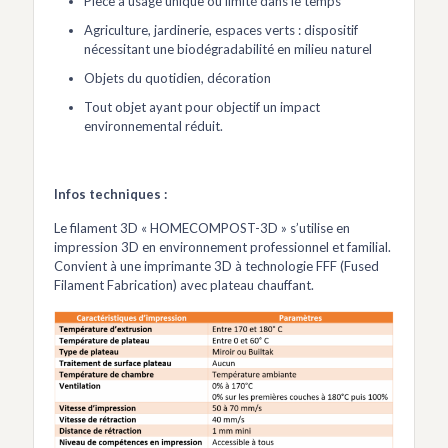
Pièce à usage unique ou limité dans le temps
Agriculture, jardinerie, espaces verts : dispositif
nécessitant une biodégradabilité en milieu naturel
Objets du quotidien, décoration
Tout objet ayant pour objectif un impact
environnemental réduit.
Infos techniques :
Le filament 3D « HOMECOMPOST-3D » s’utilise en
impression 3D en environnement professionnel et familial.
Convient à une imprimante 3D à technologie FFF (Fused
Filament Fabrication) avec plateau chauffant.