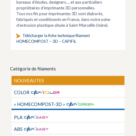
bureaux d’études, designers…. et aux particuliers
propriétaires d’imprimante 3D personnelles.
Tous nos fils pour imprimantes 3D sont élaborés,
fabriqués et conditionnés en France, dans notre usine
d’extrusion plastique située à Saint-Marcellin (Isère).
Télécharger la fiche technique filament
HOMECOMPOST – 3D – CAPIFIL
Catégorie de filaments
NOUVEAUTES
COLOR
« HOMECOMPOST-3D »
PLA
ABS