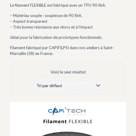
Le filament FLEXIBLE est fabriqué avec un TPU 90 ShA.
– Matériau souple : souplesse de 90 ShA.
– Aspect transparent
– Très bonne résistance aux chocs et à l’impact
Idéal pour la fabrication de prototypes fonctionnels.
Filament fabriqué par CAPIFILPSI dans nos ateliers à Saint-
Marcellin (38) en France.
Voici le seul résultat