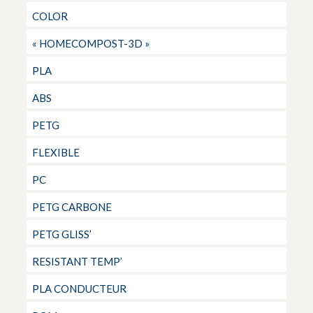
COLOR
« HOMECOMPOST-3D »
PLA
ABS
PETG
FLEXIBLE
PC
PETG CARBONE
PETG GLISS’
RESISTANT TEMP’
PLA CONDUCTEUR