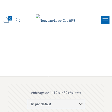
0
Boutique
Affichage de 1–12 sur 52 résultats