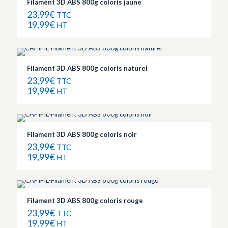
Filament 3D ABS 800g coloris jaune
23,99
€
TTC
19,99
€
HT
Filament 3D ABS 800g coloris naturel
23,99
€
TTC
19,99
€
HT
Filament 3D ABS 800g coloris noir
23,99
€
TTC
19,99
€
HT
Filament 3D ABS 800g coloris rouge
23,99
€
TTC
19,99
€
HT