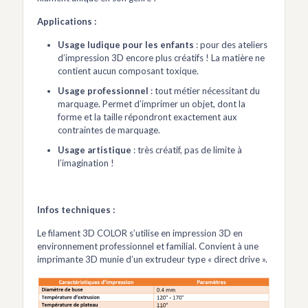
Applications :
Usage ludique pour les enfants
: pour des ateliers
d’impression 3D encore plus créatifs ! La matière ne
contient aucun composant toxique.
Usage professionnel
: tout métier nécessitant du
marquage. Permet d’imprimer un objet, dont la
forme et la taille répondront exactement aux
contraintes de marquage.
Usage artistique
: très créatif, pas de limite à
l’imagination !
Infos techniques :
Le filament 3D COLOR s’utilise en impression 3D en
environnement professionnel et familial. Convient à une
imprimante 3D munie d’un extrudeur type « direct drive ».