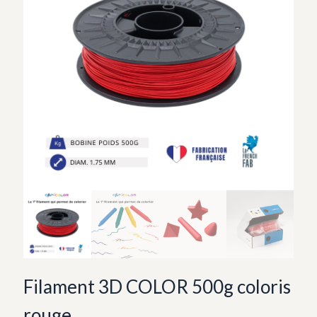
Filament 3D COLOR 500g coloris
rouge