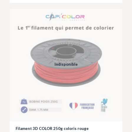
Indisponible
Filament 3D COLOR 250g coloris rouge