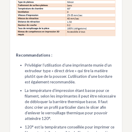
Recommandations :
Privilégier l’utilisation d’une imprimante munie d’un
extrudeur type « direct drive » qui tire la matière
plutôt que de la pousser. L’utilisation d’une bordure
est également recommandée.
La température d’impression étant basse pour ce
filament, selon les imprimantes il peut être nécessaire
de débloquer la barrière thermique basse. Il faut
donc créer un profil particulier dans le slicer afin
d’enlever le verrouillage thermique pour pouvoir
atteindre 120°.
120° est la température conseillée pour imprimer ce