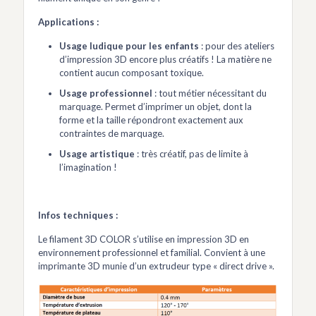
Applications :
Usage ludique pour les enfants
: pour des ateliers
d’impression 3D encore plus créatifs ! La matière ne
contient aucun composant toxique.
Usage professionnel
: tout métier nécessitant du
marquage. Permet d’imprimer un objet, dont la
forme et la taille répondront exactement aux
contraintes de marquage.
Usage artistique
: très créatif, pas de limite à
l’imagination !
Infos techniques :
Le filament 3D COLOR s’utilise en impression 3D en
environnement professionnel et familial. Convient à une
imprimante 3D munie d’un extrudeur type « direct drive ».