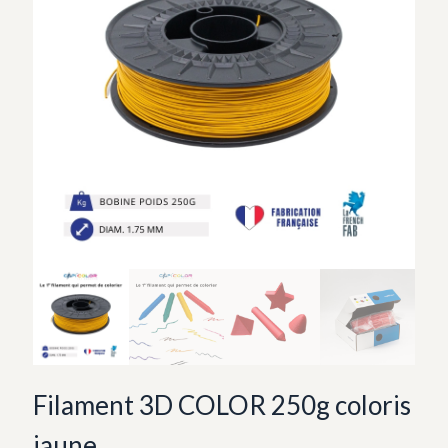
Filament 3D COLOR 250g coloris
jaune