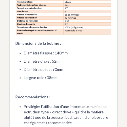
Dimensions de la bobine :
Diamètre flasque : 140mm
Diamètre d’axe : 52mm
Diamètre du fut : 90mm
Largeur utile : 38mm
Recommandations :
Privilégier l’utilisation d’une imprimante munie d’un
extrudeur type « direct drive » qui tire la matière
plutôt que de la pousser. L’utilisation d’une bordure
est également recommandée.