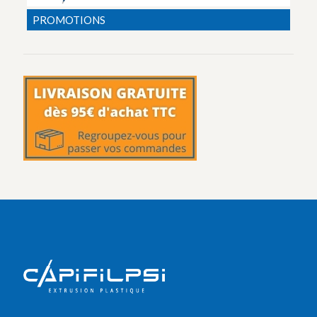
PROMOTIONS