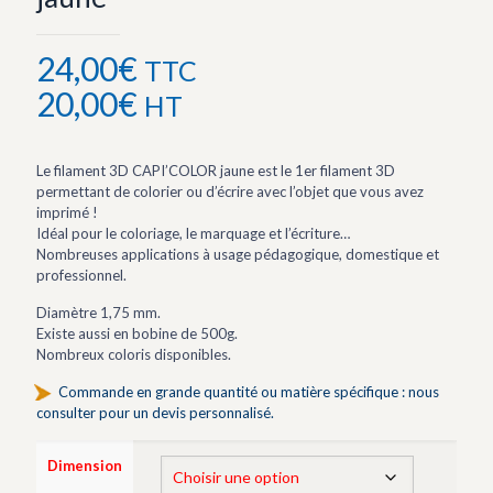
24,00
€
TTC
20,00
€
HT
Le filament 3D CAPI’COLOR jaune est le 1er filament 3D
permettant de colorier ou d’écrire avec l’objet que vous avez
imprimé !
Idéal pour le coloriage, le marquage et l’écriture…
Nombreuses applications à usage pédagogique, domestique et
professionnel.
Diamètre 1,75 mm.
Existe aussi en bobine de 500g.
Nombreux coloris disponibles.
Commande en grande quantité ou matière spécifique : nous
consulter pour un devis personnalisé.
Dimension