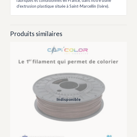
fabriqués et conditionnés en France, dans notre usine
d’extrusion plastique située à Saint-Marcellin (Isère).
Produits similaires
Indisponible